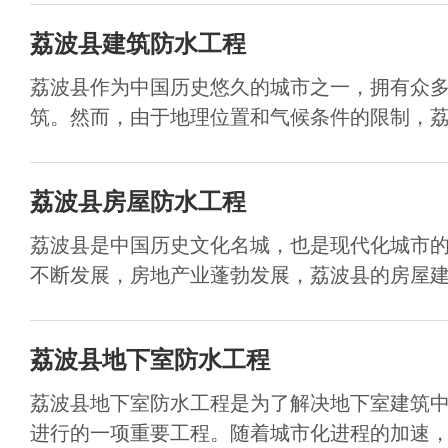
荔波县建筑防水工程
荔波县作为中国历史悠久的城市之一，拥有众
筑。然而，由于地理位置和气候条件的限制，荔波
荔波县房屋防水工程
荔波县是中国历史文化名城，也是现代化城市
不断发展，房地产业蓬勃发展，荔波县的房屋建设
荔波县地下室防水工程
荔波县地下室防水工程是为了解决地下室建筑
进行的一项重要工程。随着城市化进程的加速，越