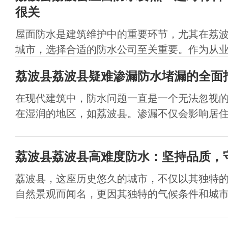
很关
屋面防水是建筑维护中的重要环节，尤其在荔
城市，选择合适的防水公司至关重要。作为从业十
荔波县荔波县疑难渗漏防水堵漏的全面
在现代建筑中，防水问题一直是一个无法忽视
在湿润的地区，如荔波县。渗漏不仅会影响居住环
荔波县荔波县高难度防水：坚持品质，
荔波县，这座历史悠久的城市，不仅以其独特
自然景观而闻名，更因其独特的气候条件和城市规