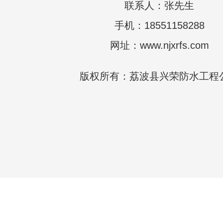
联系人：张先生
手机：18551158288
网址：www.njxrfs.com
版权所有：荔波县兴荣防水工程