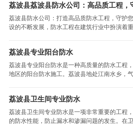
荔波县荔波县防水公司：高品质工程，
荔波县防水公司：打造高品质防水工程，守护
设的不断发展，防水工程在建筑行业中扮演着重要
荔波县专业阳台防水
荔波县专业阳台防水是一种高质量的防水工程
地区的阳台防水施工。荔波县地处江南水乡，气候
荔波县卫生间专业防水
荔波县卫生间专业防水是一项非常重要的工程
的防水性能，防止漏水和渗漏问题的发生。在卫生