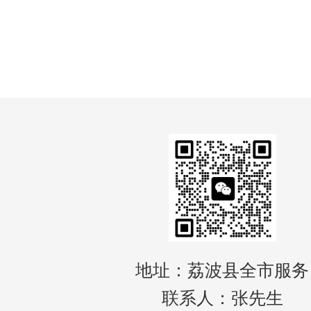
地址：荔波县全市服务
联系人：张先生