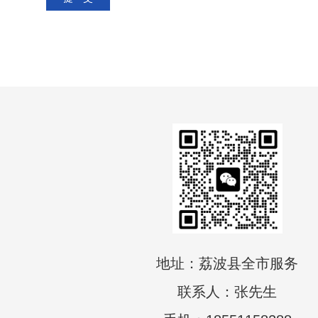
地址：荔波县全市服务
联系人：张先生